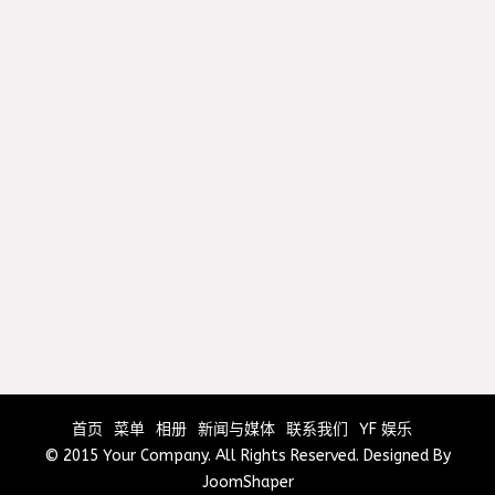
首页
菜单
相册
新闻与媒体
联系我们
YF 娱乐
© 2015 Your Company. All Rights Reserved. Designed By
JoomShaper