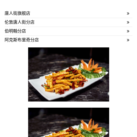
唐人街旗舰店
伦敦唐人街分店
伯明翰分店
阿克斯布里奇分店